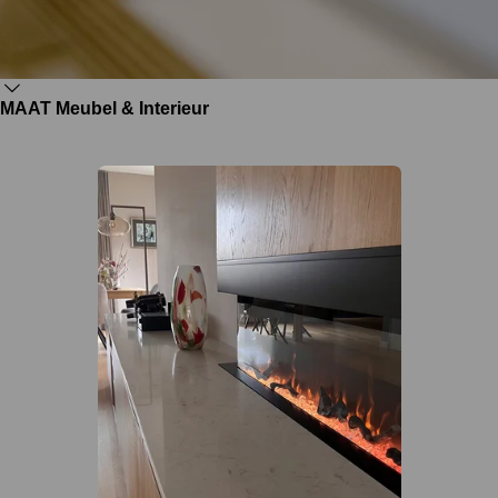
MAAT Meubel & Interieur