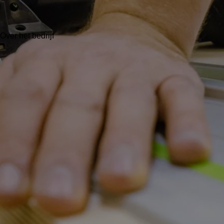
Over het bedrijf